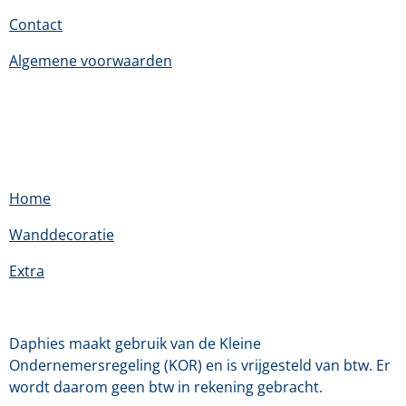
Contact
Algemene voorwaarden
Home
Wanddecoratie
Extra
Daphies maakt gebruik van de Kleine
Ondernemersregeling (KOR) en is vrijgesteld van btw. Er
wordt daarom geen btw in rekening gebracht.