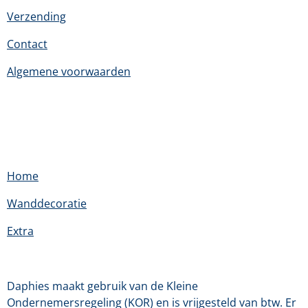
Verzending
Contact
Algemene voorwaarden
Home
Wanddecoratie
Extra
Daphies maakt gebruik van de Kleine
Ondernemersregeling (KOR) en is vrijgesteld van btw. Er