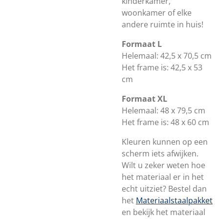
kinderkamer,
woonkamer of elke
andere ruimte in huis!
Formaat L
Helemaal: 42,5 x 70,5 cm
Het frame is: 42,5 x 53
cm
Formaat XL
Helemaal: 48 x 79,5 cm
Het frame is: 48 x 60 cm
Kleuren kunnen op een
scherm iets afwijken.
Wilt u zeker weten hoe
het materiaal er in het
echt uitziet? Bestel dan
het
Materiaalstaalpakket
en bekijk het materiaal