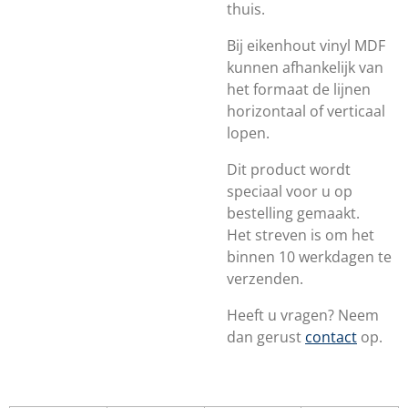
thuis.
Bij eikenhout vinyl MDF
kunnen afhankelijk van
het formaat de lijnen
horizontaal of verticaal
lopen.
Dit product wordt
speciaal voor u op
bestelling gemaakt.
Het streven is om het
binnen 10 werkdagen te
verzenden.
Heeft u vragen? Neem
dan gerust
contact
op.