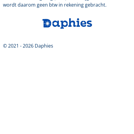
wordt daarom geen btw in rekening gebracht.
© 2021 - 2026 Daphies