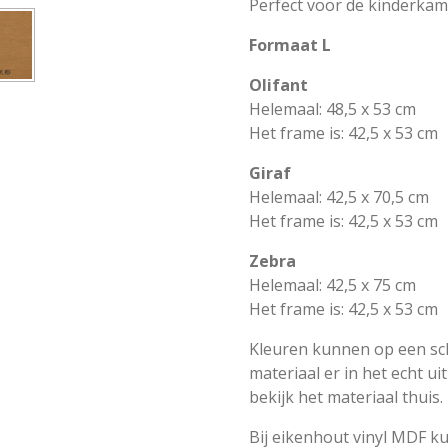
Perfect voor de kinderkam
Formaat L
Olifant
Helemaal: 48,5 x 53 cm
Het frame is: 42,5 x 53 cm
Giraf
Helemaal: 42,5 x 70,5 cm
Het frame is: 42,5 x 53 cm
Zebra
Helemaal: 42,5 x 75 cm
Het frame is: 42,5 x 53 cm
Kleuren kunnen op een sch
materiaal er in het echt ui
bekijk het materiaal thuis.
Bij eikenhout vinyl MDF ku