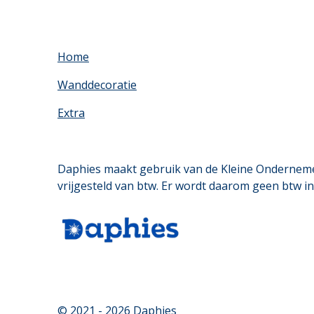
Home
Wanddecoratie
Extra
Daphies maakt gebruik van de Kleine Onderneme
vrijgesteld van btw. Er wordt daarom geen btw i
© 2021 - 2026 Daphies