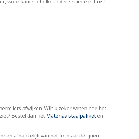
er, woonkamer of elke andere ruimte in huis!
erm iets afwijken. Wilt u zeker weten hoe het
tziet? Bestel dan het
Materiaalstaalpakket
en
nnen afhankelijk van het formaat de lijnen