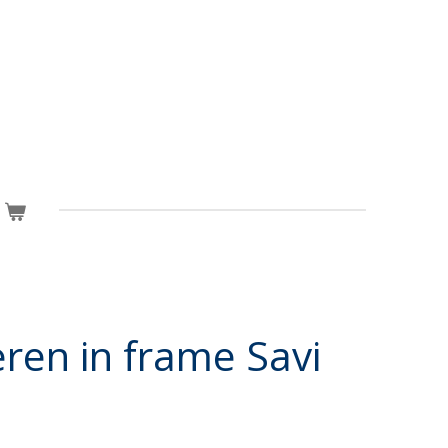
ren in frame Savi