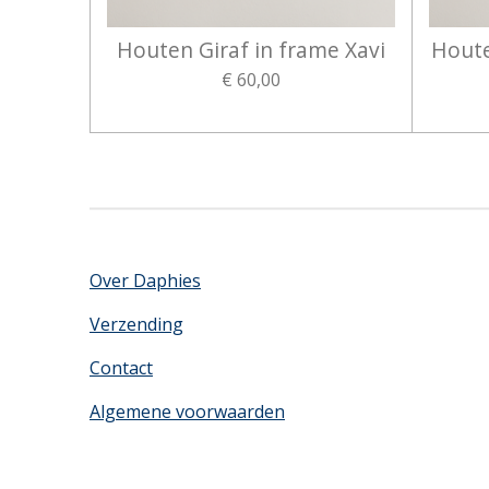
Houten Giraf in frame Xavi
Houte
€ 60,00
Over Daphies
Verzending
Contact
Algemene voorwaarden